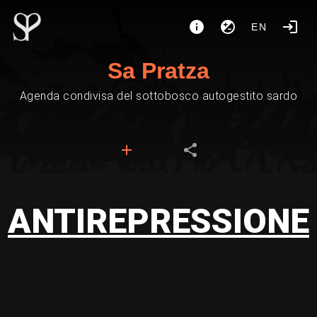
EN
Sa Pratza
Agenda condivisa del sottobosco autogestito sardo
ANTIREPRESSIONE