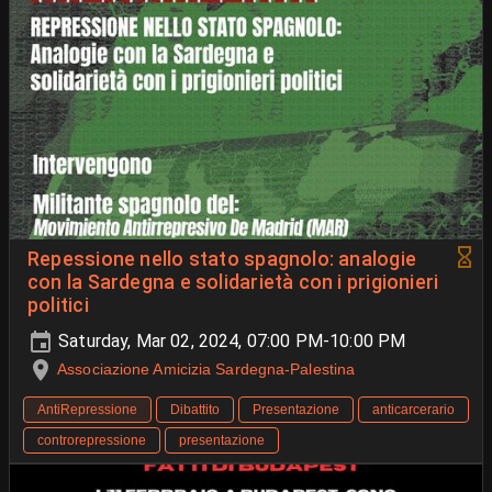
Repessione nello stato spagnolo: analogie
con la Sardegna e solidarietà con i prigionieri
politici
Saturday, Mar 02, 2024, 07:00 PM-10:00 PM
Associazione Amicizia Sardegna-Palestina
AntiRepressione
Dibattito
Presentazione
anticarcerario
controrepressione
presentazione