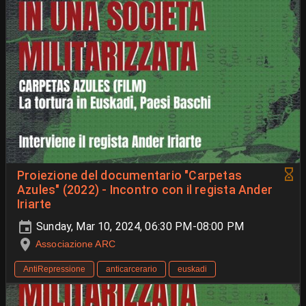
Proiezione del documentario "Carpetas
Azules" (2022) - Incontro con il regista Ander
Iriarte
Sunday, Mar 10, 2024, 06:30 PM-08:00 PM
Associazione ARC
AntiRepressione
anticarcerario
euskadi