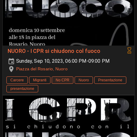
NUORO - I CPR si chiudono col fuoco
Sunday, Sep 10, 2023, 06:00 PM-09:00 PM
Piazza del Rosario, Nuoro
Carcere
Migranti
No CPR
Nuoro
Presentazione
presentazione