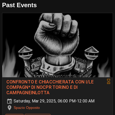
Past Events
CONFRONTO E CHIACCHIERATA CON I/LE
COMPAGN* DI NOCPR TORINO E DI
CAMPAGNEINLOTTA
Saturday, Mar 29, 2025, 06:00 PM-12:00 AM
Spazio Opposto