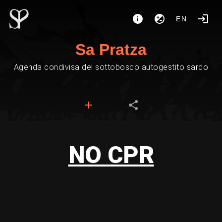
EN
Sa Pratza
Agenda condivisa del sottobosco autogestito sardo
NO CPR