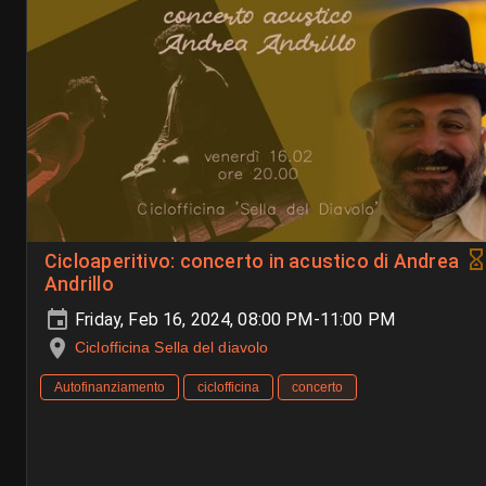
Cicloaperitivo: concerto in acustico di Andrea
Andrillo
Friday, Feb 16, 2024, 08:00 PM-11:00 PM
Ciclofficina Sella del diavolo
Autofinanziamento
ciclofficina
concerto