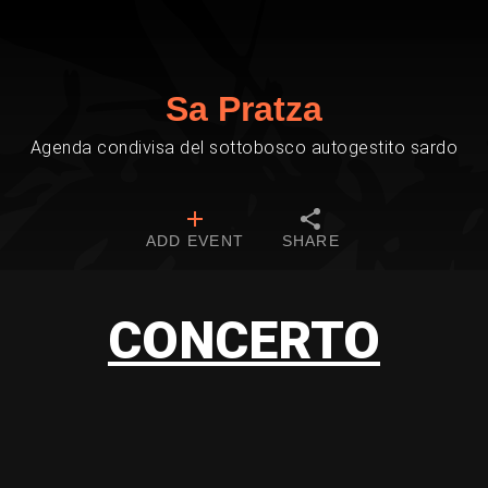
Sa Pratza
Agenda condivisa del sottobosco autogestito sardo
ADD EVENT
SHARE
CONCERTO