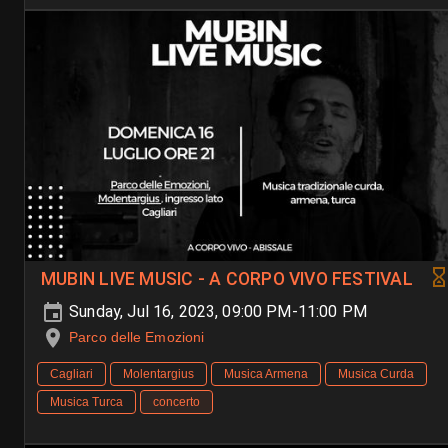
MUBIN LIVE MUSIC - A CORPO VIVO FESTIVAL
Sunday, Jul 16, 2023, 09:00 PM-11:00 PM
Parco delle Emozioni
Cagliari
Molentargius
Musica Armena
Musica Curda
Musica Turca
concerto