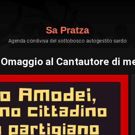
Sa Pratza
Agenda condivisa del sottobosco autogestito sardo
Omaggio al Cantautore di me