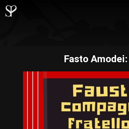
Fasto Amodei: 