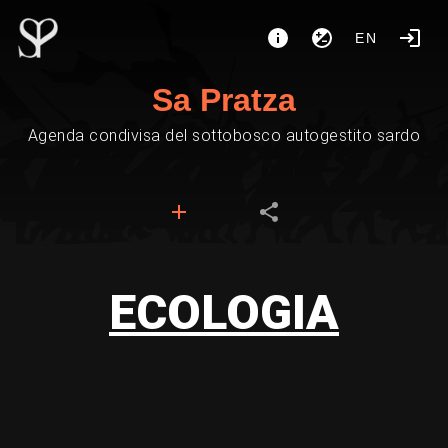
EN
Sa Pratza
Agenda condivisa del sottobosco autogestito sardo
ECOLOGIA