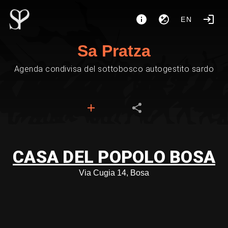
EN
Sa Pratza
Agenda condivisa del sottobosco autogestito sardo
CASA DEL POPOLO BOSA
Via Cugia 14, Bosa