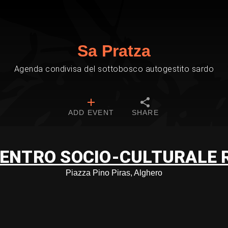
Sa Pratza
Agenda condivisa del sottobosco autogestito sardo
ADD EVENT
SHARE
CENTRO SOCIO-CULTURALE 
Piazza Pino Piras, Alghero