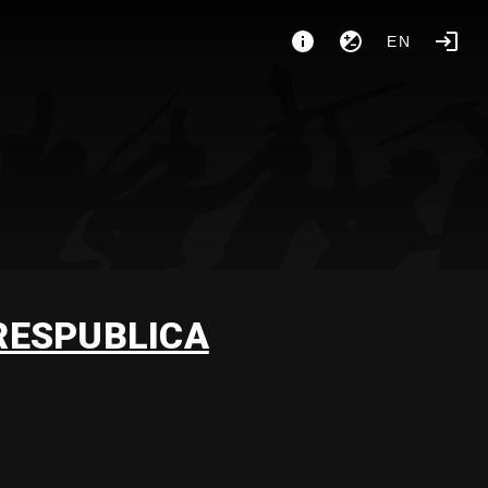
EN
RESPUBLICA