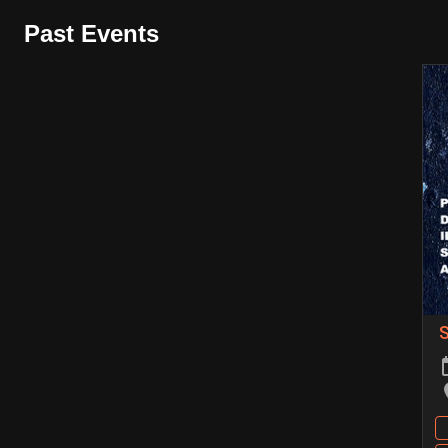
Past Events