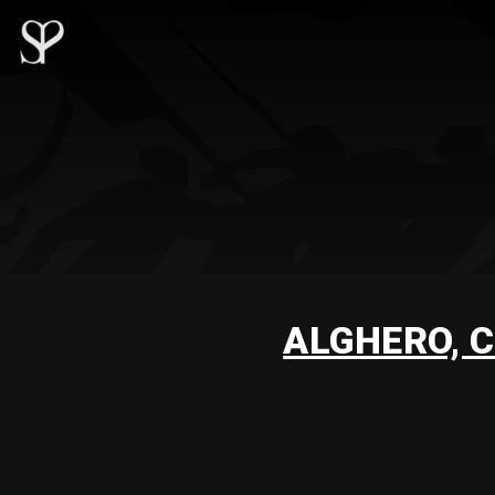
ALGHERO, 