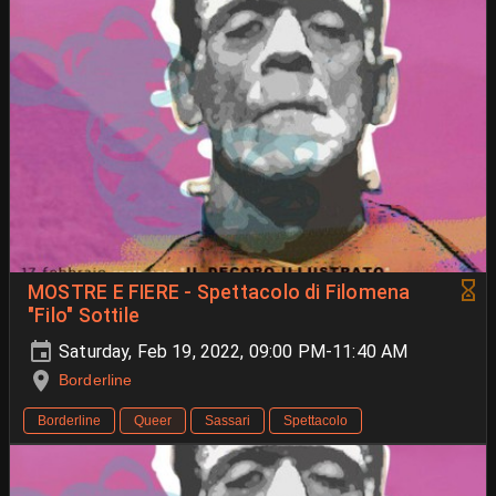
MOSTRE E FIERE - Spettacolo di Filomena
"Filo" Sottile
Saturday, Feb 19, 2022, 09:00 PM-11:40 AM
Borderline
Borderline
Queer
Sassari
Spettacolo