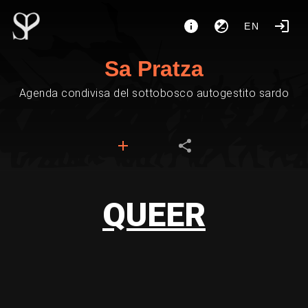
EN
Sa Pratza
Agenda condivisa del sottobosco autogestito sardo
QUEER