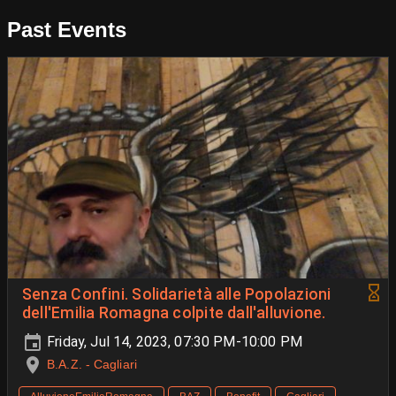
Past Events
Senza Confini. Solidarietà alle Popolazioni
dell'Emilia Romagna colpite dall'alluvione.
Friday, Jul 14, 2023, 07:30 PM-10:00 PM
B.A.Z. - Cagliari