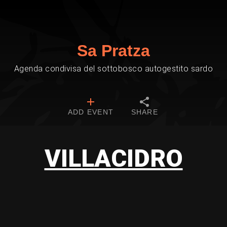
Sa Pratza
Agenda condivisa del sottobosco autogestito sardo
ADD EVENT
SHARE
VILLACIDRO