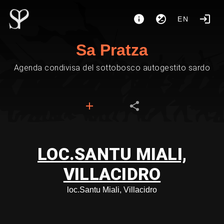
EN
Sa Pratza
Agenda condivisa del sottobosco autogestito sardo
LOC.SANTU MIALI,
VILLACIDRO
loc.Santu Miali, Villacidro