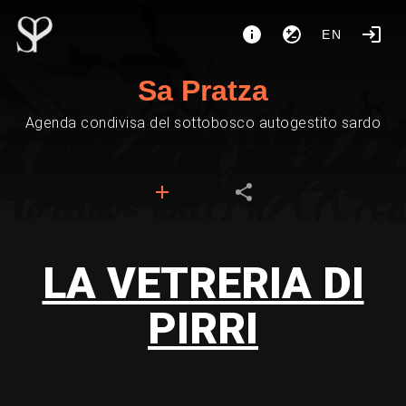
EN
Sa Pratza
Agenda condivisa del sottobosco autogestito sardo
LA VETRERIA DI
PIRRI