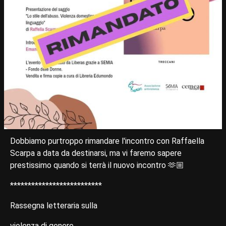
Dobbiamo purtroppo rimandare l'incontro con Raffaella
Scarpa a data da destinarsi, ma vi faremo sapere
prestissimo quando si terrà il nuovo incontro 🫶🏼
**************************
Rassegna letteraria sulla
violenza di genere