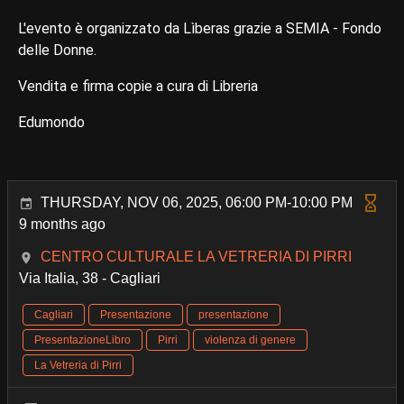
L'evento è organizzato da Lìberas grazie a SEMIA - Fondo
delle Donne.
Vendita e firma copie a cura di Libreria
Edumondo
THURSDAY, NOV 06, 2025, 06:00 PM-10:00 PM
9 months ago
CENTRO CULTURALE LA VETRERIA DI PIRRI
Via Italia, 38 - Cagliari
Cagliari
Presentazione
presentazione
PresentazioneLibro
Pirri
violenza di genere
La Vetreria di Pirri