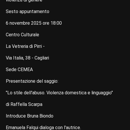
Sesto appuntamento
6 novembre 2025 ore 18:00
Centro Culturale
La Vetreria di Pirri -
Via Italia, 38 - Cagliari
Sede CEMEA
Presentazione del saggio:
"Lo stile dell'abuso. Violenza domestica e linguaggio"
di Raffella Scarpa
Introduce Bruna Biondo
Emanuela Falqui dialoga con l'autrice.