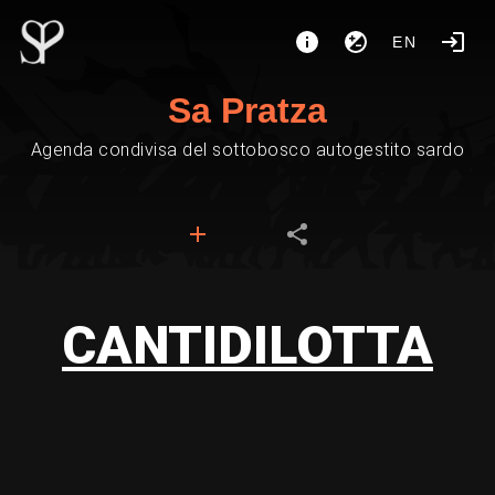
EN
Sa Pratza
Agenda condivisa del sottobosco autogestito sardo
CANTIDILOTTA