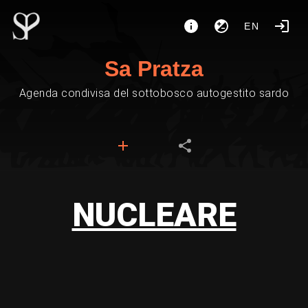
EN
Sa Pratza
Agenda condivisa del sottobosco autogestito sardo
NUCLEARE