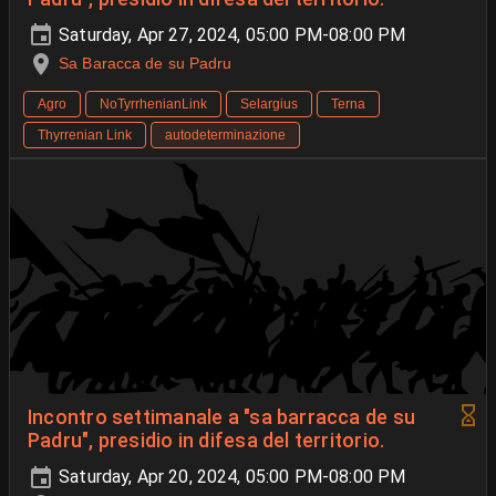
Saturday, Apr 27, 2024, 05:00 PM-08:00 PM
Sa Baracca de su Padru
Agro
NoTyrrhenianLink
Selargius
Terna
Thyrrenian Link
autodeterminazione
Incontro settimanale a "sa barracca de su
Padru", presidio in difesa del territorio.
Saturday, Apr 20, 2024, 05:00 PM-08:00 PM