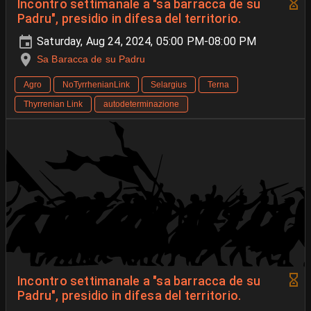
Incontro settimanale a "sa barracca de su
Padru", presidio in difesa del territorio.
Saturday, Aug 24, 2024, 05:00 PM-08:00 PM
Sa Baracca de su Padru
Agro
NoTyrrhenianLink
Selargius
Terna
Thyrrenian Link
autodeterminazione
Incontro settimanale a "sa barracca de su
Padru", presidio in difesa del territorio.