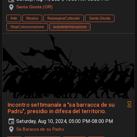
Santa Giusta (OR)
Arte
Musica
RassegnaCulturale
Santa Giusta
StopColonizzazione
autodeterminazione
Incontro settimanale a "sa barracca de su
Padru", presidio in difesa del territorio.
Saturday, Aug 10, 2024, 05:00 PM-08:00 PM
Sa Baracca de su Padru