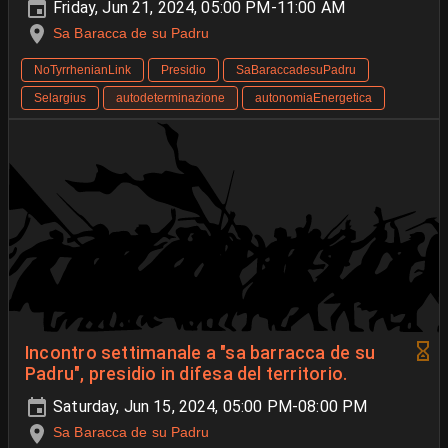
Friday, Jun 21, 2024, 05:00 PM-11:00 AM
Sa Baracca de su Padru
NoTyrrhenianLink
Presidio
SaBaraccadesuPadru
Selargius
autodeterminazione
autonomiaEnergetica
Incontro settimanale a "sa barracca de su
Padru", presidio in difesa del territorio.
Saturday, Jun 15, 2024, 05:00 PM-08:00 PM
Sa Baracca de su Padru