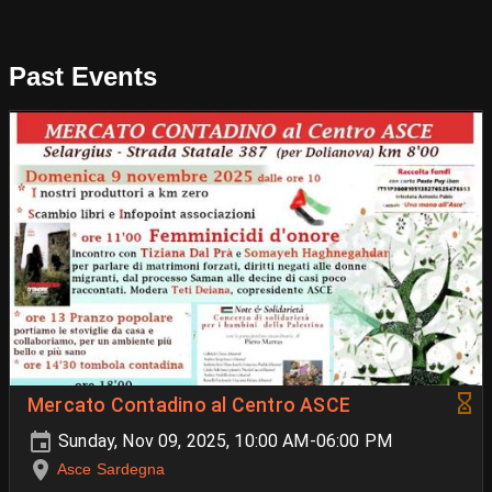
Past Events
Mercato Contadino al Centro ASCE
Sunday, Nov 09, 2025, 10:00 AM-06:00 PM
Asce Sardegna