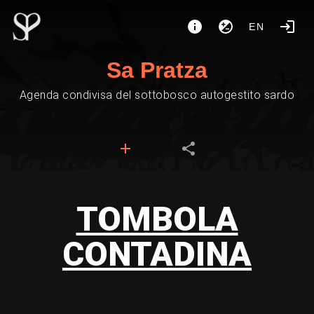
EN
Sa Pratza
Agenda condivisa del sottobosco autogestito sardo
TOMBOLA
CONTADINA