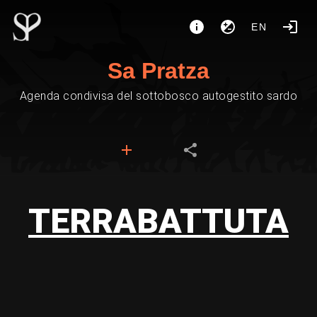
EN
Sa Pratza
Agenda condivisa del sottobosco autogestito sardo
TERRABATTUTA