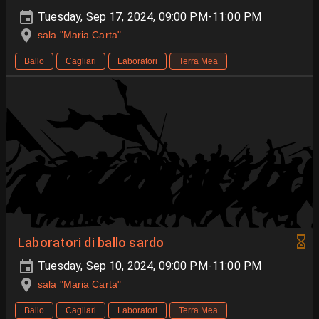
Tuesday, Sep 17, 2024, 09:00 PM-11:00 PM
sala "Maria Carta"
Ballo
Cagliari
Laboratori
Terra Mea
Laboratori di ballo sardo
Tuesday, Sep 10, 2024, 09:00 PM-11:00 PM
sala "Maria Carta"
Ballo
Cagliari
Laboratori
Terra Mea