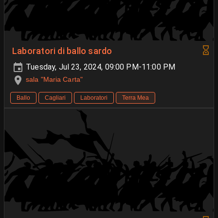
Laboratori di ballo sardo
Tuesday, Jul 23, 2024, 09:00 PM-11:00 PM
sala "Maria Carta"
Ballo
Cagliari
Laboratori
Terra Mea