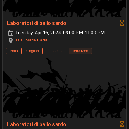
Laboratori di ballo sardo
Tuesday, Apr 16, 2024, 09:00 PM-11:00 PM
sala "Maria Carta"
Ballo
Cagliari
Laboratori
Terra Mea
Laboratori di ballo sardo