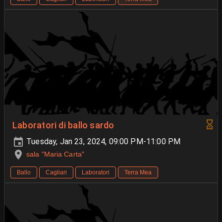
Laboratori di ballo sardo
Tuesday, Jan 23, 2024, 09:00 PM-11:00 PM
sala "Maria Carta"
Ballo
Cagliari
Laboratori
Terra Mea