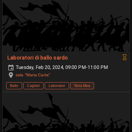
Laboratori di ballo sardo
Tuesday, Feb 20, 2024, 09:00 PM-11:00 PM
sala "Maria Carta"
Ballo
Cagliari
Laboratori
Terra Mea