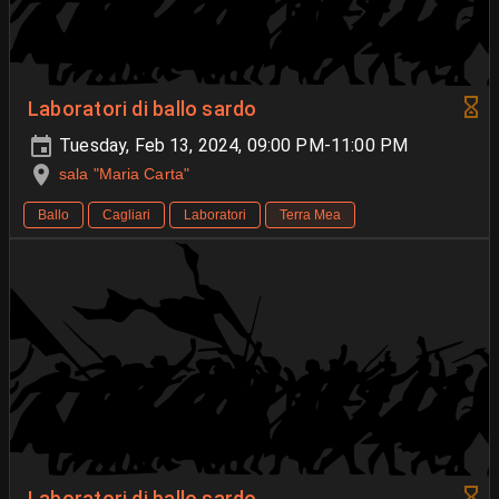
Laboratori di ballo sardo
Tuesday, Feb 13, 2024, 09:00 PM-11:00 PM
sala "Maria Carta"
Ballo
Cagliari
Laboratori
Terra Mea