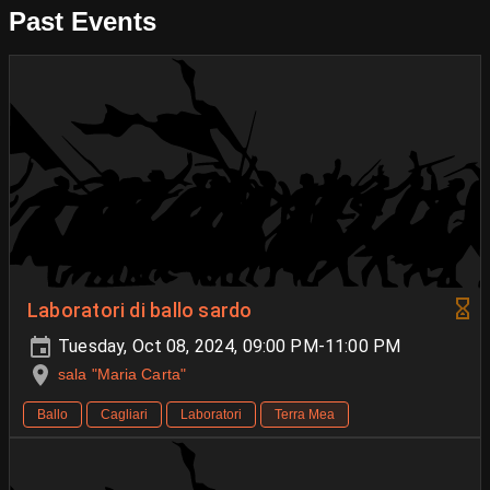
Past Events
Laboratori di ballo sardo
Tuesday, Oct 08, 2024, 09:00 PM-11:00 PM
sala "Maria Carta"
Ballo
Cagliari
Laboratori
Terra Mea