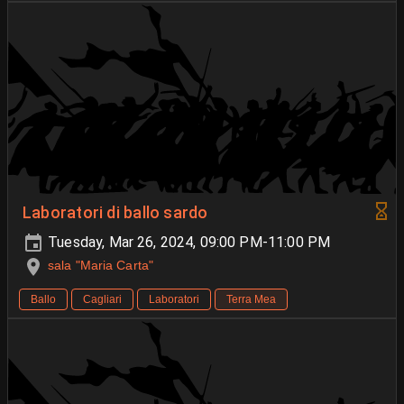
Laboratori di ballo sardo
Tuesday, Mar 26, 2024, 09:00 PM-11:00 PM
sala "Maria Carta"
Ballo
Cagliari
Laboratori
Terra Mea