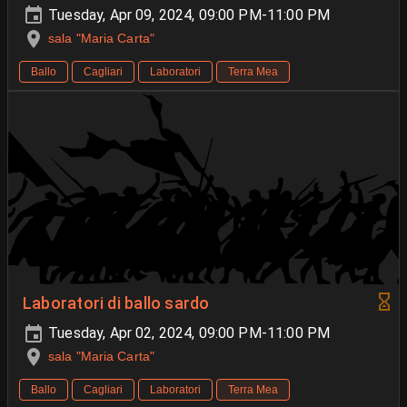
Tuesday, Apr 09, 2024, 09:00 PM-11:00 PM
sala "Maria Carta"
Ballo
Cagliari
Laboratori
Terra Mea
Laboratori di ballo sardo
Tuesday, Apr 02, 2024, 09:00 PM-11:00 PM
sala "Maria Carta"
Ballo
Cagliari
Laboratori
Terra Mea