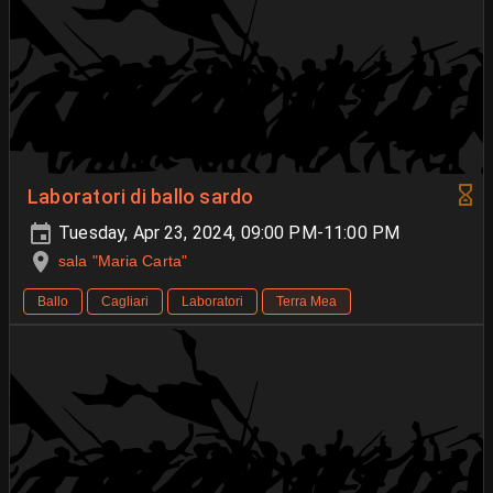
Laboratori di ballo sardo
Tuesday, Apr 23, 2024, 09:00 PM-11:00 PM
sala "Maria Carta"
Ballo
Cagliari
Laboratori
Terra Mea