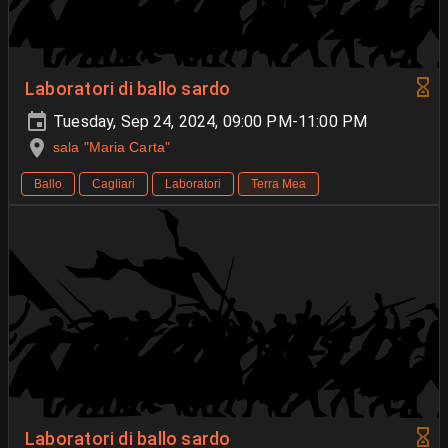
Laboratori di ballo sardo
Tuesday, Sep 24, 2024, 09:00 PM-11:00 PM
sala "Maria Carta"
Ballo
Cagliari
Laboratori
Terra Mea
Laboratori di ballo sardo