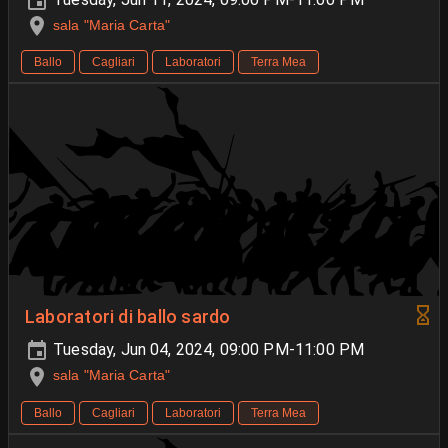
sala "Maria Carta"
Ballo
Cagliari
Laboratori
Terra Mea
Laboratori di ballo sardo
Tuesday, Jun 04, 2024, 09:00 PM-11:00 PM
sala "Maria Carta"
Ballo
Cagliari
Laboratori
Terra Mea