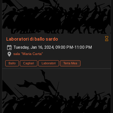
Laboratori di ballo sardo
Tuesday, Jan 16, 2024, 09:00 PM-11:00 PM
sala "Maria Carta"
Ballo
Cagliari
Laboratori
Terra Mea