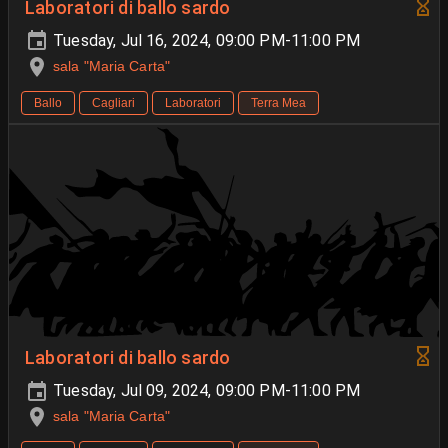
Laboratori di ballo sardo
Tuesday, Jul 16, 2024, 09:00 PM-11:00 PM
sala "Maria Carta"
Ballo
Cagliari
Laboratori
Terra Mea
Laboratori di ballo sardo
Tuesday, Jul 09, 2024, 09:00 PM-11:00 PM
sala "Maria Carta"