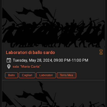
Laboratori di ballo sardo
Tuesday, May 28, 2024, 09:00 PM-11:00 PM
sala "Maria Carta"
Ballo
Cagliari
Laboratori
Terra Mea