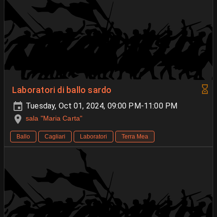
Laboratori di ballo sardo
Tuesday, Oct 01, 2024, 09:00 PM-11:00 PM
sala "Maria Carta"
Ballo
Cagliari
Laboratori
Terra Mea