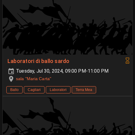
Laboratori di ballo sardo
Tuesday, Jul 30, 2024, 09:00 PM-11:00 PM
sala "Maria Carta"
Ballo
Cagliari
Laboratori
Terra Mea