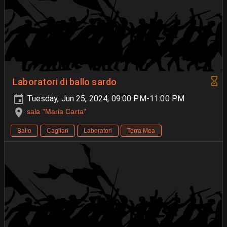
Laboratori di ballo sardo
Tuesday, Jun 25, 2024, 09:00 PM-11:00 PM
sala "Maria Carta"
Ballo
Cagliari
Laboratori
Terra Mea