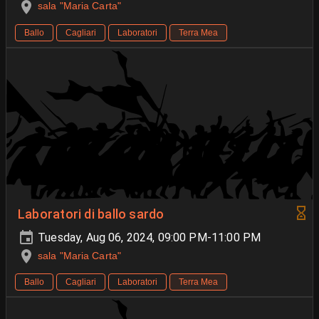
sala "Maria Carta"
Ballo
Cagliari
Laboratori
Terra Mea
Laboratori di ballo sardo
Tuesday, Aug 06, 2024, 09:00 PM-11:00 PM
sala "Maria Carta"
Ballo
Cagliari
Laboratori
Terra Mea