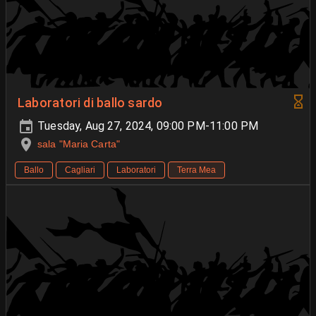
Laboratori di ballo sardo
Tuesday, Aug 27, 2024, 09:00 PM-11:00 PM
sala "Maria Carta"
Ballo
Cagliari
Laboratori
Terra Mea