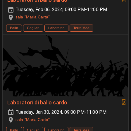
Laboratori di ballo sardo
Tuesday, Feb 06, 2024, 09:00 PM-11:00 PM
sala "Maria Carta"
Ballo
Cagliari
Laboratori
Terra Mea
Laboratori di ballo sardo
Tuesday, Jan 30, 2024, 09:00 PM-11:00 PM
sala "Maria Carta"
Ballo
Cagliari
Laboratori
Terra Mea