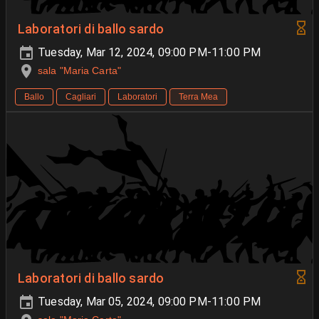
Laboratori di ballo sardo
Tuesday, Mar 12, 2024, 09:00 PM-11:00 PM
sala "Maria Carta"
Ballo
Cagliari
Laboratori
Terra Mea
Laboratori di ballo sardo
Tuesday, Mar 05, 2024, 09:00 PM-11:00 PM