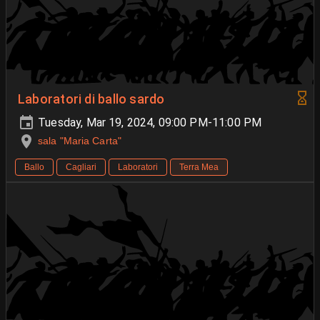
Laboratori di ballo sardo
Tuesday, Mar 19, 2024, 09:00 PM-11:00 PM
sala "Maria Carta"
Ballo
Cagliari
Laboratori
Terra Mea