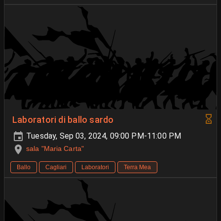
Laboratori di ballo sardo
Tuesday, Sep 03, 2024, 09:00 PM-11:00 PM
sala "Maria Carta"
Ballo
Cagliari
Laboratori
Terra Mea