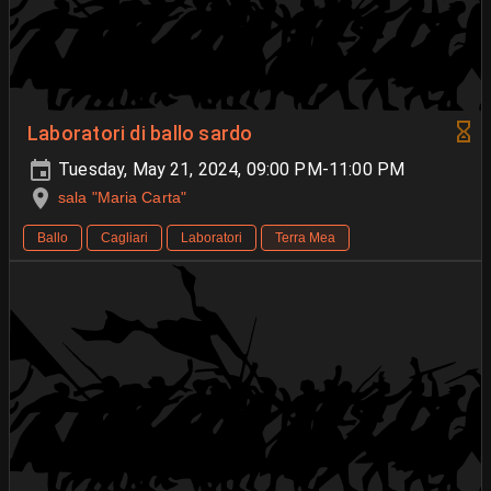
Laboratori di ballo sardo
Tuesday, May 21, 2024, 09:00 PM-11:00 PM
sala "Maria Carta"
Ballo
Cagliari
Laboratori
Terra Mea