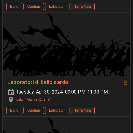
Ballo
Cagliari
Laboratori
Terra Mea
Laboratori di ballo sardo
Tuesday, Apr 30, 2024, 09:00 PM-11:00 PM
sala "Maria Carta"
Ballo
Cagliari
Laboratori
Terra Mea