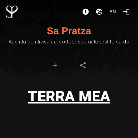
EN
Sa Pratza
Agenda condivisa del sottobosco autogestito sardo
TERRA MEA