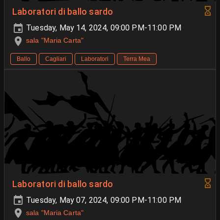
Laboratori di ballo sardo
Tuesday, May 14, 2024, 09:00 PM-11:00 PM
sala "Maria Carta"
Ballo
Cagliari
Laboratori
Terra Mea
Laboratori di ballo sardo
Tuesday, May 07, 2024, 09:00 PM-11:00 PM
sala "Maria Carta"