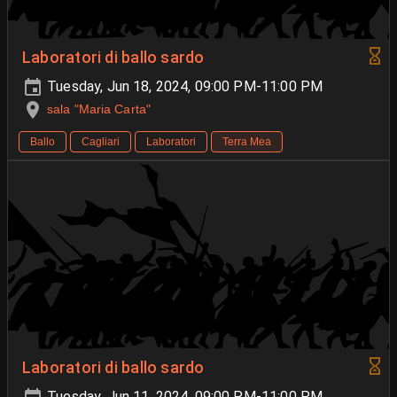
Laboratori di ballo sardo
Tuesday, Jun 18, 2024, 09:00 PM-11:00 PM
sala "Maria Carta"
Ballo
Cagliari
Laboratori
Terra Mea
Laboratori di ballo sardo
Tuesday, Jun 11, 2024, 09:00 PM-11:00 PM