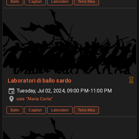
Ballo
Cagliari
Laboratori
Terra Mea
Laboratori di ballo sardo
Tuesday, Jul 02, 2024, 09:00 PM-11:00 PM
sala "Maria Carta"
Ballo
Cagliari
Laboratori
Terra Mea