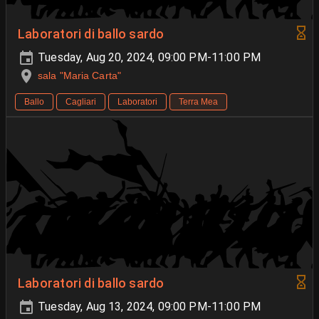
Laboratori di ballo sardo
Tuesday, Aug 20, 2024, 09:00 PM-11:00 PM
sala "Maria Carta"
Ballo
Cagliari
Laboratori
Terra Mea
Laboratori di ballo sardo
Tuesday, Aug 13, 2024, 09:00 PM-11:00 PM