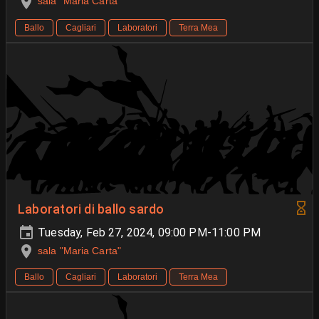
sala "Maria Carta"
Ballo
Cagliari
Laboratori
Terra Mea
Laboratori di ballo sardo
Tuesday, Feb 27, 2024, 09:00 PM-11:00 PM
sala "Maria Carta"
Ballo
Cagliari
Laboratori
Terra Mea