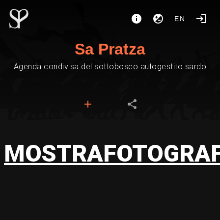
EN
Sa Pratza
Agenda condivisa del sottobosco autogestito sardo
MOSTRAFOTOGRAF