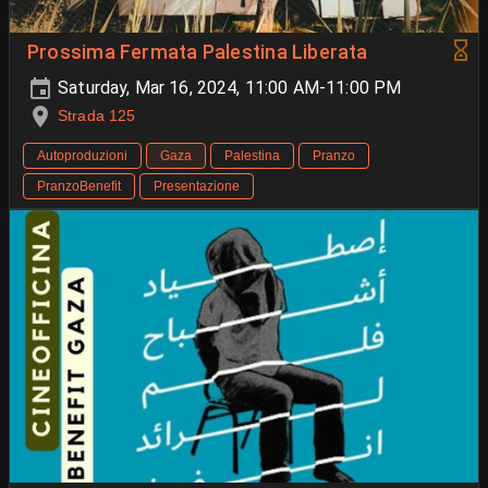
Prossima Fermata Palestina Liberata
Saturday, Mar 16, 2024, 11:00 AM-11:00 PM
Strada 125
Autoproduzioni
Gaza
Palestina
Pranzo
PranzoBenefit
Presentazione