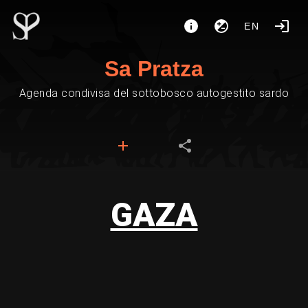
EN
Sa Pratza
Agenda condivisa del sottobosco autogestito sardo
GAZA