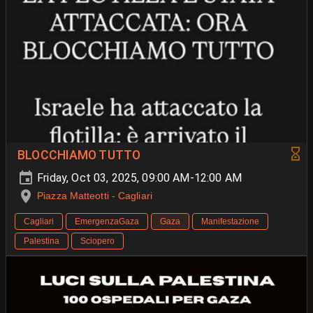
BLOCCHIAMO TUTTO
Friday, Oct 03, 2025, 09:00 AM-12:00 AM
Piazza Matteotti - Cagliari
Cagliari
EmergenzaGaza
Gaza
Manifestazione
Palestina
Sciopero