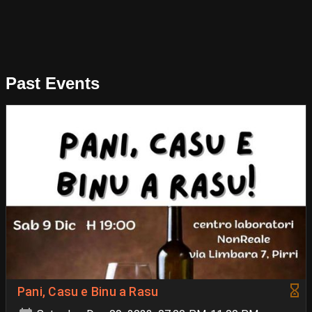
Past Events
Pani, Casu e Binu a Rasu