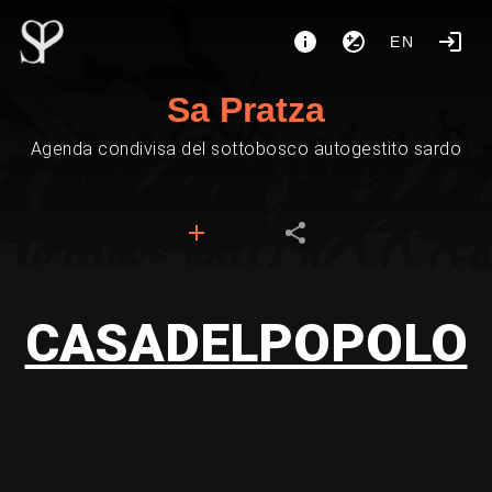
EN
Sa Pratza
Agenda condivisa del sottobosco autogestito sardo
CASADELPOPOLO