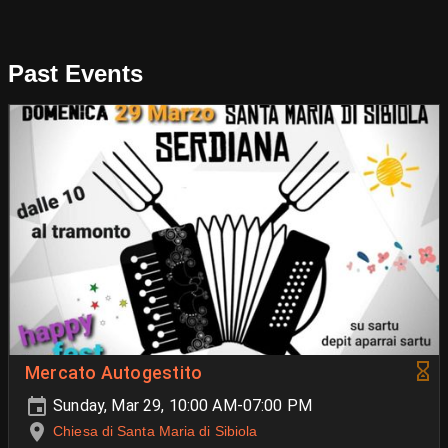
Past Events
Mercato Autogestito
Sunday, Mar 29, 10:00 AM-07:00 PM
Chiesa di Santa Maria di Sibiola