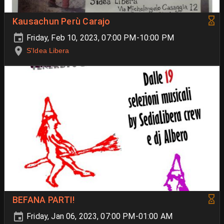
Kausachun Perù Carajo
Friday, Feb 10, 2023, 07:00 PM-10:00 PM
S'Idea Libera
BEFANA PARTI!
Friday, Jan 06, 2023, 07:00 PM-01:00 AM