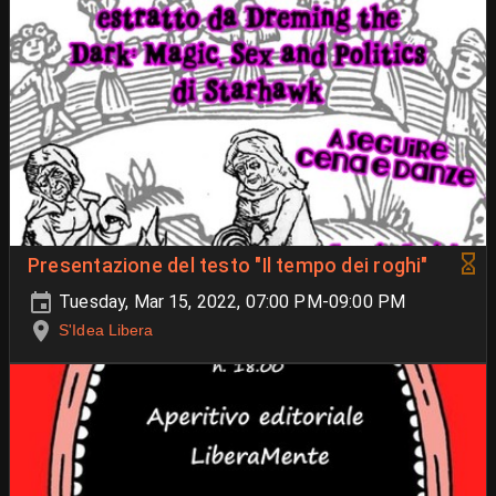
Presentazione del testo "Il tempo dei roghi"
Tuesday, Mar 15, 2022, 07:00 PM-09:00 PM
S'Idea Libera