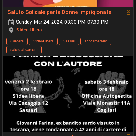
Saluto Solidale per le Donne Imprigionate
Sunday, Mar 24, 2024, 03:30 PM-07:30 PM
S'Idea Libera
Carcere
S'IdeaLibera
Sassari
anticarcerario
saluto al carcere