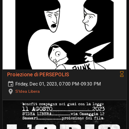
Proiezione di PERSEPOLIS
Friday, Dec 01, 2023, 07:00 PM-09:30 PM
S'Idea Libera