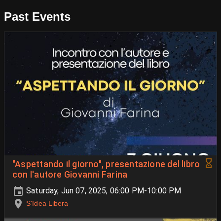
Past Events
"Aspettando il giorno", presentazione del libro
con l'autore Giovanni Farina
Saturday, Jun 07, 2025, 06:00 PM-10:00 PM
S'Idea Libera