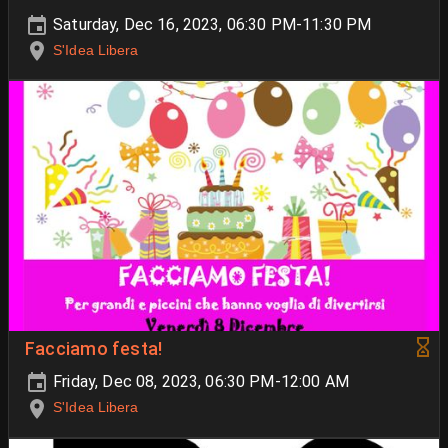
Saturday, Dec 16, 2023, 06:30 PM-11:30 PM
S'Idea Libera
Facciamo festa!
Friday, Dec 08, 2023, 06:30 PM-12:00 AM
S'Idea Libera