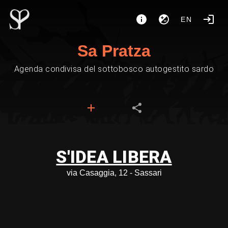
EN
Sa Pratza
Agenda condivisa del sottobosco autogestito sardo
S'IDEA LIBERA
via Casaggia, 12 - Sassari