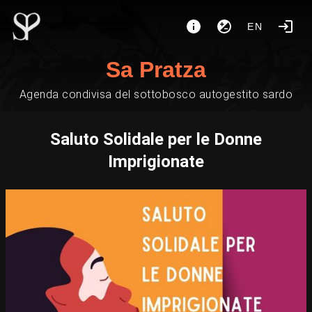
EN
Sa Pratza
Agenda condivisa del sottobosco autogestito sardo
Saluto Solidale per le Donne
Imprigionate