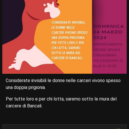
Considerate invisibili le donne nelle carceri vivono spesso
una doppia prigionia.
Per tutte loro e per chi lotta, saremo sotto le mura del
carcere di Bancali.