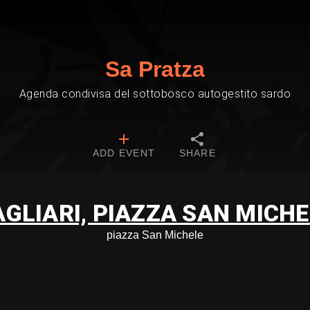
Sa Pratza
Agenda condivisa del sottobosco autogestito sardo
ADD EVENT
SHARE
AGLIARI, PIAZZA SAN MICHE
piazza San Michele