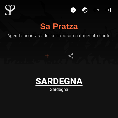
EN
Sa Pratza
Agenda condivisa del sottobosco autogestito sardo
SARDEGNA
Sardegna