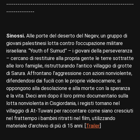
--------------------------------------------------------------------
---------------
Sinossi.
Alle porte del deserto del Negev, un gruppo di
giovani palestinesi lotta contro l’occupazione militare
israeliana. “Youth of Sumud” – i giovani della perseveranza
– cercano di restituire alla propria gente le terre sottratte
alle loro famiglie, ristrutturando l’antico villaggio di grotte
di Sarura. Affrontano l’aggressione con azioni nonviolente,
difendendosi dai fucili con le proprie videocamere; si
oppongono alla desolazione e alla morte con la speranza
e la vita. Dieci anni dopo il loro primo documentario sulla
lotta nonviolenta in Cisgiordania, i registi tornano nel
villaggio di At-Tuwani per raccontare come siano cresciuti
nel frattempo i bambini ritratti nel film, utilizzando
materiale d’archivio di più di 15 anni. [
Trailer
]