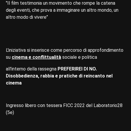
"Il film testimonia un movimento che rompe la catena
degli eventi, che prova a immaginare un altro mondo, un
altro modo di vivere"
L'iniziativa si inserisce come percorso di approfondimento
su
cinema e conflittualità
sociale e politica
all'interno della rassegna
PREFERIREI DI NO.
Disobbedienza, rabbia e pratiche di reincanto nel
cinema
Ingresso libero con tessera FICC 2022 del Laboratorio28
(5e)