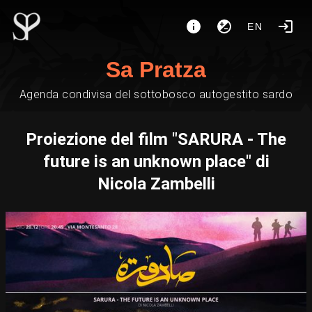
EN
Sa Pratza
Agenda condivisa del sottobosco autogestito sardo
Proiezione del film "SARURA - The
future is an unknown place" di
Nicola Zambelli