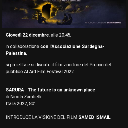
Giovedì 22 dicembre
, alle 20.45,
in collaborazione
con l'Associazione Sardegna-
Palestina
,
si proietta e si discute il film vincitore del Premio del
pubblico Al Ard Film Festival 2022
SARURA - The future is an unknown place
di Nicola Zambelli
Italia 2022, 80'
INTRODUCE LA VISIONE DEL FILM
SAMED ISMAIL
.