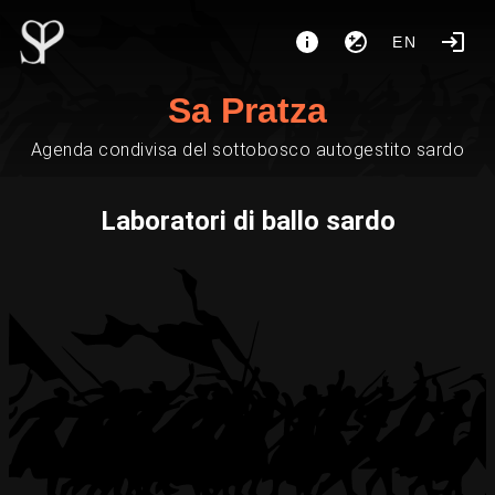
EN
Sa Pratza
Agenda condivisa del sottobosco autogestito sardo
Laboratori di ballo sardo