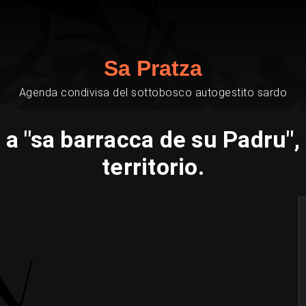
Sa Pratza
Agenda condivisa del sottobosco autogestito sardo
a "sa barracca de su Padru", 
territorio.