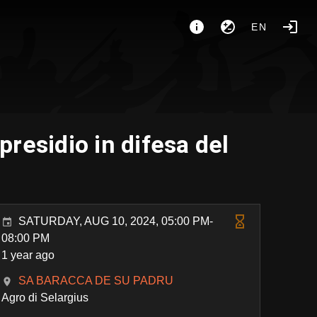
EN
presidio in difesa del
SATURDAY, AUG 10, 2024, 05:00 PM-
08:00 PM
1 year ago
SA BARACCA DE SU PADRU
Agro di Selargius