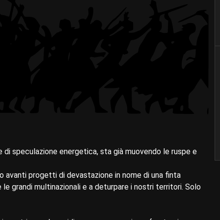
 di speculazione energetica, sta già muovendo le ruspe e
o avanti progetti di devastazione in nome di una finta
le grandi multinazionali e a deturpare i nostri territori. Solo