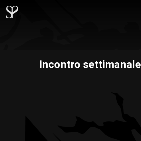
Incontro settimanale 