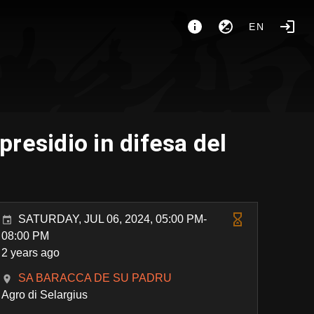
EN
presidio in difesa del
SATURDAY, JUL 06, 2024, 05:00 PM-
08:00 PM
2 years ago
SA BARACCA DE SU PADRU
Agro di Selargius