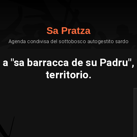
Sa Pratza
Agenda condivisa del sottobosco autogestito sardo
a "sa barracca de su Padru", 
territorio.