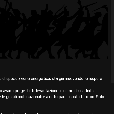
 di speculazione energetica, sta già muovendo le ruspe e
o avanti progetti di devastazione in nome di una finta
le grandi multinazionali e a deturpare i nostri territori. Solo