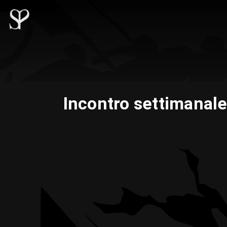
Incontro settimanale 