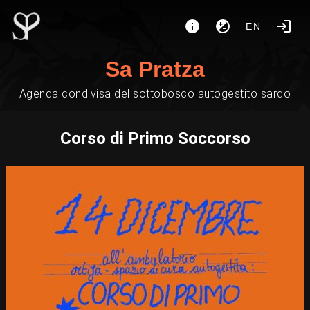
EN
Sa Pratza
Agenda condivisa del sottobosco autogestito sardo
Corso di Primo Soccorso