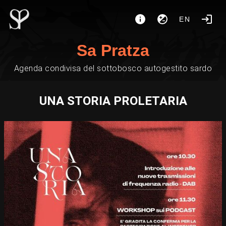
EN
Sa Pratza
Agenda condivisa del sottobosco autogestito sardo
UNA STORIA PROLETARIA