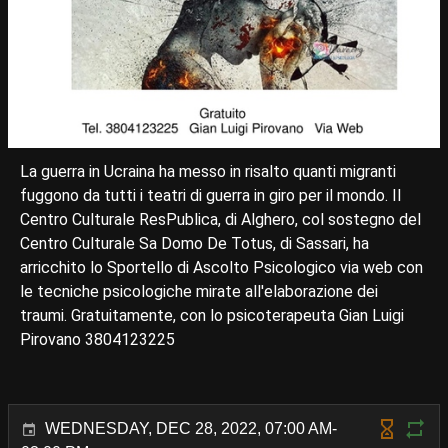
La guerra in Ucraina ha messo in risalto quanti migranti
fuggono da tutti i teatri di guerra in giro per il mondo. Il
Centro Culturale ResPublica, di Alghero, col sostegno del
Centro Culturale Sa Domo De Totus, di Sassari, ha
arricchito lo Sportello di Ascolto Psicologico via web con
le tecniche psicologiche mirate all'elaborazione dei
traumi. Gratuitamente, con lo psicoterapeuta Gian Luigi
Pirovano 3804123225
WEDNESDAY, DEC 28, 2022, 07:00 AM-