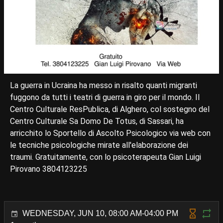
La guerra in Ucraina ha messo in risalto quanti migranti
fuggono da tutti i teatri di guerra in giro per il mondo. Il
Centro Culturale ResPublica, di Alghero, col sostegno del
Centro Culturale Sa Domo De Totus, di Sassari, ha
arricchito lo Sportello di Ascolto Psicologico via web con
le tecniche psicologiche mirate all'elaborazione dei
traumi. Gratuitamente, con lo psicoterapeuta Gian Luigi
Pirovano 3804123225
WEDNESDAY, JUN 10, 08:00 AM-04:00 PM