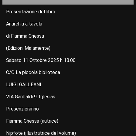
Presentazione del libro
Anarchia a tavola
di Fiamma Chessa
(Edizioni Malamente)
Sabato 11 Ottobre 2025 h 18.00
C/O La piccola biblioteca
LUIGI GALLEANI
VIA Garibaldi 9, Iglesias
Presenzieranno
Fiamma Chessa (autrice)
Nipfote (illustratrice del volume)