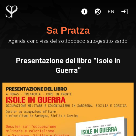
EN
Sa Pratza
Agenda condivisa del sottobosco autogestito sardo
Presentazione del libro “Isole in
Guerra”