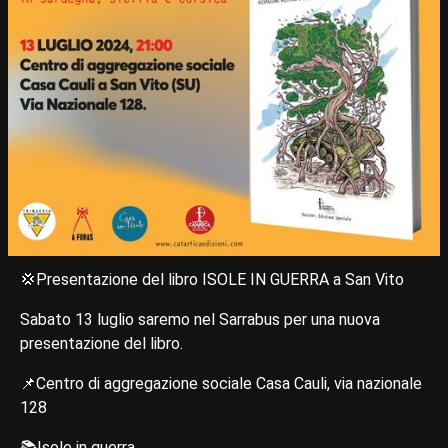
💢Presentazione del libro ISOLE IN GUERRA a San Vito
Sabato 13 luglio saremo nel Sarrabus per una nuova
presentazione del libro.
📌Centro di aggregazione sociale Casa Cauli, via nazionale
128
📚Isole in guerra