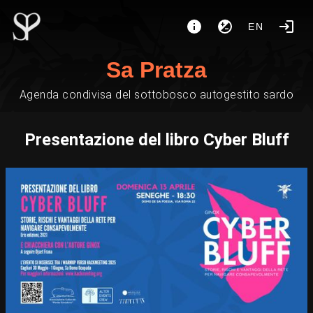
EN
Sa Pratza
Agenda condivisa del sottobosco autogestito sardo
Presentazione del libro Cyber Bluff