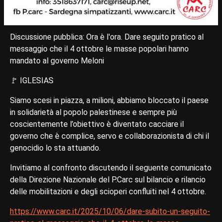
Discussione pubblica: Ora è l'ora. Dare seguito pratico al
messaggio che il 4 ottobre le masse popolari hanno
mandato al governo Meloni
🚩 IGLESIAS
Siamo scesi in piazza, a milioni, abbiamo bloccato il paese
in solidarietà al popolo palestinese e sempre più
coscientemente l’obiettivo è diventato cacciare il
governo che è complice, servo e collaborazionista di chi il
genocidio lo sta attuando.
Invitiamo al confronto discutendo il seguente comunicato
della Direzione Nazionale del P.Carc sul bilancio e rilancio
delle mobilitazioni e degli scioperi confluiti nel 4 ottobre.
https://www.carc.it/2025/10/06/dare-subito-un-seguito-