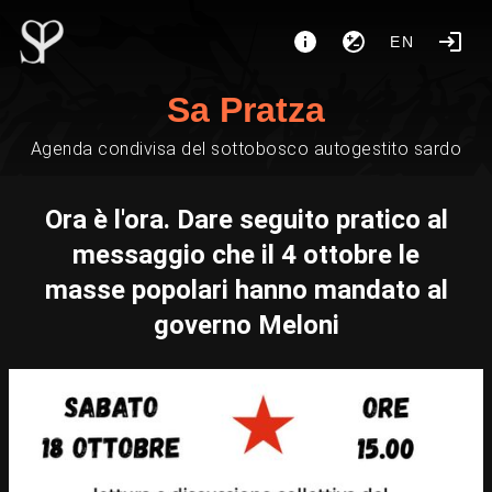
EN
Sa Pratza
Agenda condivisa del sottobosco autogestito sardo
Ora è l'ora. Dare seguito pratico al
messaggio che il 4 ottobre le
masse popolari hanno mandato al
governo Meloni