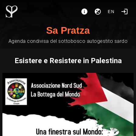
EN
Sa Pratza
Agenda condivisa del sottobosco autogestito sardo
Esistere e Resistere in Palestina