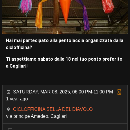
Hai mai partecipato alla pentolaccia organizzata dalla
ciclofficina?
Ti aspettiamo sabato dalle 18 nel tuo posto preferito
a Cagliari
!
SATURDAY, MAR 08, 2025, 06:00 PM-11:00 PM
1 year ago
CICLOFFICINA SELLA DEL DIAVOLO
via principe Amedeo, Cagliari