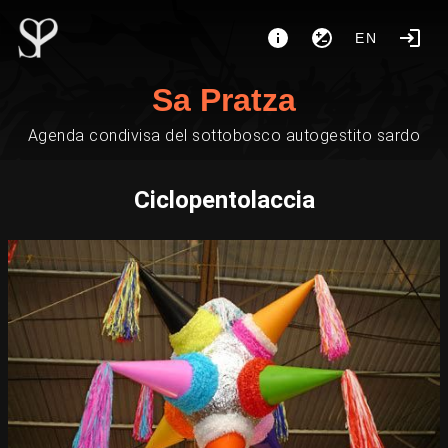
EN
Sa Pratza
Agenda condivisa del sottobosco autogestito sardo
Ciclopentolaccia