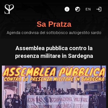
EN
Sa Pratza
Agenda condivisa del sottobosco autogestito sardo
Assemblea pubblica contro la
presenza militare in Sardegna