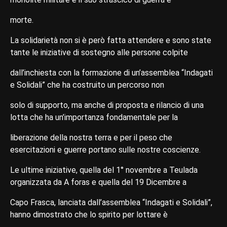
morte.
La solidarietà non si è però fatta attendere e sono state
tante le iniziative di sostegno alle persone colpite
dall’inchiesta con la formazione di un’assemblea “Indagati
e Solidali” che ha costruito un percorso non
solo di supporto, ma anche di proposta e rilancio di una
lotta che ha un’importanza fondamentale per la
liberazione della nostra terra e per il peso che
esercitazioni e guerre portano sulle nostre coscienze.
Le ultime iniziative, quella del 1° novembre a Teulada
organizzata da A foras e quella del 19 Dicembre a
Capo Frasca, lanciata dall’assemblea “Indagati e Solidali”,
hanno dimostrato che lo spirito per lottare è