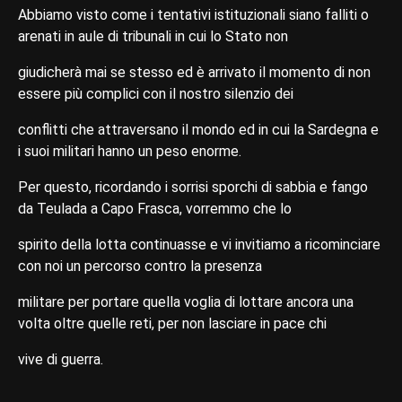
Abbiamo visto come i tentativi istituzionali siano falliti o
arenati in aule di tribunali in cui lo Stato non
giudicherà mai se stesso ed è arrivato il momento di non
essere più complici con il nostro silenzio dei
conflitti che attraversano il mondo ed in cui la Sardegna e
i suoi militari hanno un peso enorme.
Per questo, ricordando i sorrisi sporchi di sabbia e fango
da Teulada a Capo Frasca, vorremmo che lo
spirito della lotta continuasse e vi invitiamo a ricominciare
con noi un percorso contro la presenza
militare per portare quella voglia di lottare ancora una
volta oltre quelle reti, per non lasciare in pace chi
vive di guerra.