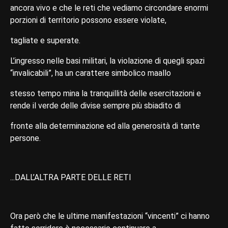
ancora vivo e che le reti che vediamo circondare enormi
porzioni di territorio possono essere violate,
tagliate e superate.
L’ingresso nelle basi militari, la violazione di quegli spazi
“invalicabili”, ha un carattere simbolico maallo
stesso tempo mina la tranquillità delle esercitazioni e
rende il verde delle divise sempre più sbiadito di
fronte alla determinazione ed alla generosità di tante
persone.
...DALL’ALTRA PARTE DELLE RETI
Ora però che le ultime manifestazioni “vincenti” ci hanno