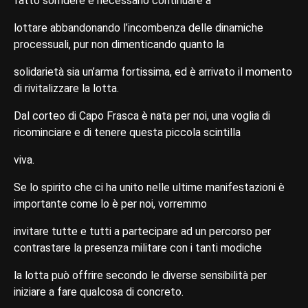
fatto sorridere è necessario continuare a
lottare abbandonando l’incombenza delle dinamiche
processuali, pur non dimenticando quanto la
solidarietà sia un’arma fortissima, ed è arrivato il momento
di rivitalizzare la lotta.
Dal corteo di Capo Frasca è nata per noi, una voglia di
ricominciare e di tenere questa piccola scintilla
viva.
Se lo spirito che ci ha unito nelle ultime manifestazioni è
importante come lo è per noi, vorremmo
invitare tutte e tutti a partecipare ad un percorso per
contrastare la presenza militare con i tanti modiche
la lotta può offrire secondo le diverse sensibilità per
iniziare a fare qualcosa di concreto.