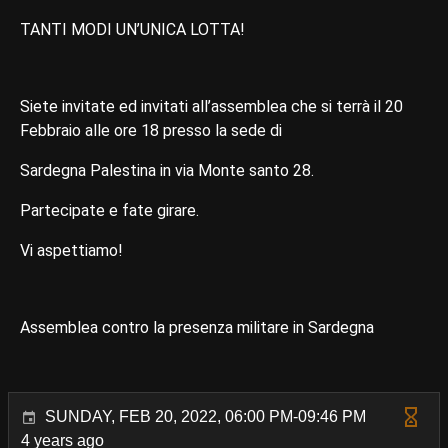
TANTI MODI UN’UNICA LOTTA!
Siete invitate ed invitati all’assemblea che si terrà il 20
Febbraio alle ore 18 presso la sede di
Sardegna Palestina in via Monte santo 28.
Partecipate e fate girare.
Vi aspettiamo!
Assemblea contro la presenza militare in Sardegna
SUNDAY, FEB 20, 2022, 06:00 PM-09:46 PM
4 years ago